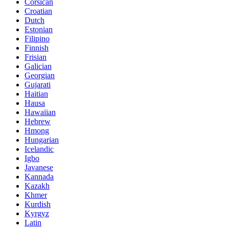
Corsican
Croatian
Dutch
Estonian
Filipino
Finnish
Frisian
Galician
Georgian
Gujarati
Haitian
Hausa
Hawaiian
Hebrew
Hmong
Hungarian
Icelandic
Igbo
Javanese
Kannada
Kazakh
Khmer
Kurdish
Kyrgyz
Latin