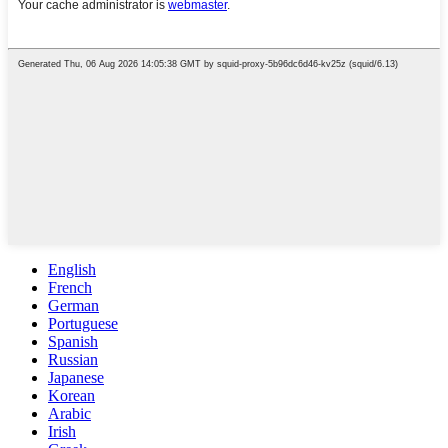
English
French
German
Portuguese
Spanish
Russian
Japanese
Korean
Arabic
Irish