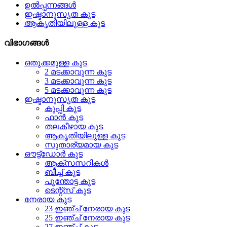
ഉൽപ്പന്നങ്ങൾ
ഇഷ്ടാനുസൃത കുട
ആകൃതിയിലുള്ള കുട
വിഭാഗങ്ങൾ
ഒതുക്കമുള്ള കുട
2 മടക്കാവുന്ന കുട
3 മടക്കാവുന്ന കുട
5 മടക്കാവുന്ന കുട
ഇഷ്ടാനുസൃത കുട
കുപ്പി കുട
ഫാൻ കുട
തലകീഴായ കുട
ആകൃതിയിലുള്ള കുട
സുതാര്യമായ കുട
ഔട്ട്ഡോർ കുട
ആക്‌സസറികൾ
ബീച്ച് കുട
പൂന്തോട്ട കുട
ടെന്റ്സ് കുട
നേരായ കുട
23 ഇഞ്ച് നേരായ കുട
25 ഇഞ്ച് നേരായ കുട
27 ഇഞ്ച് കുട